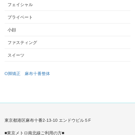
フェイシャル
プライベート
小顔
ファスティング
スイーツ
O脚矯正
麻布十番整体
東京都港区麻布十番2-13-10 エンドウビル５F
■東京メトロ南北線ご利用の方■