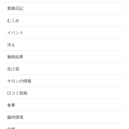
業務日記
むくみ
イベント
冷え
施術結果
生け花
サロンの情報
口コミ投稿
食事
腸内環境