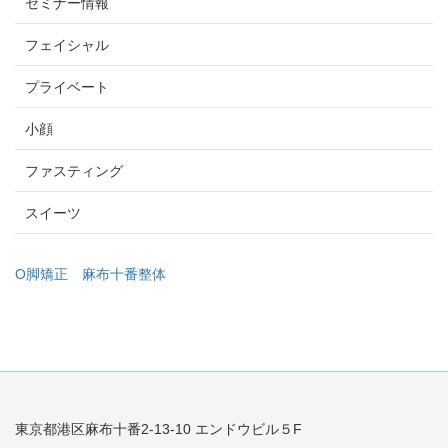
セミナー情報
フェイシャル
プライベート
小顔
ファスティング
スイーツ
O脚矯正
麻布十番整体
東京都港区麻布十番2-13-10 エンドウビル５F