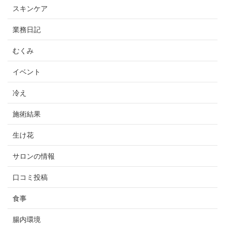
スキンケア
業務日記
むくみ
イベント
冷え
施術結果
生け花
サロンの情報
口コミ投稿
食事
腸内環境