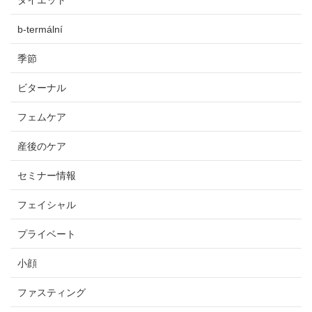
b-termální
季節
ビターナル
フェムケア
産後のケア
セミナー情報
フェイシャル
プライベート
小顔
ファスティング