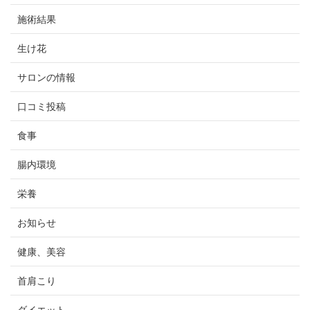
施術結果
生け花
サロンの情報
口コミ投稿
食事
腸内環境
栄養
お知らせ
健康、美容
首肩こり
ダイエット