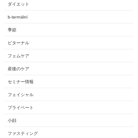
ダイエット
b-termální
季節
ビターナル
フェムケア
産後のケア
セミナー情報
フェイシャル
プライベート
小顔
ファスティング