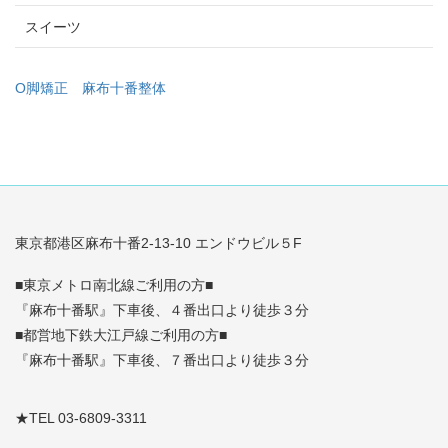
スイーツ
O脚矯正
麻布十番整体
東京都港区麻布十番2-13-10 エンドウビル５F
■東京メトロ南北線ご利用の方■
『麻布十番駅』下車後、４番出口より徒歩３分
■都営地下鉄大江戸線ご利用の方■
『麻布十番駅』下車後、７番出口より徒歩３分
★TEL 03-6809-3311