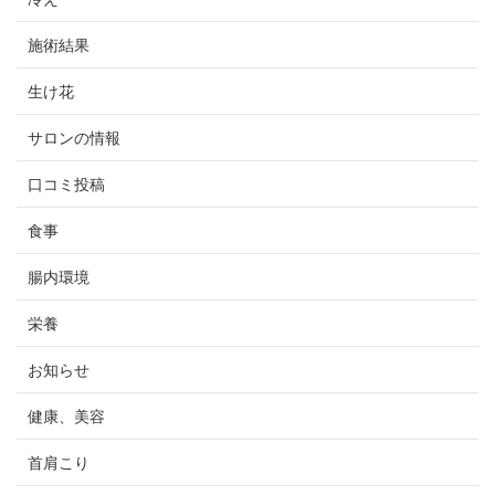
施術結果
生け花
サロンの情報
口コミ投稿
食事
腸内環境
栄養
お知らせ
健康、美容
首肩こり