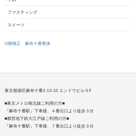
ファスティング
スイーツ
O脚矯正
麻布十番整体
東京都港区麻布十番2-13-10 エンドウビル５F
■東京メトロ南北線ご利用の方■
『麻布十番駅』下車後、４番出口より徒歩３分
■都営地下鉄大江戸線ご利用の方■
『麻布十番駅』下車後、７番出口より徒歩３分