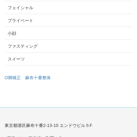
フェイシャル
プライベート
小顔
ファスティング
スイーツ
O脚矯正
麻布十番整体
東京都港区麻布十番2-13-10 エンドウビル５F