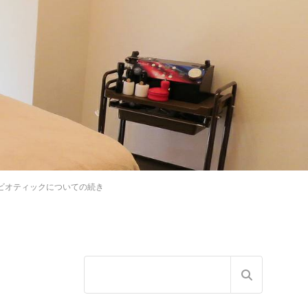
ビオティックについての続き