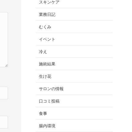
スキンケア
業務日記
むくみ
イベント
冷え
施術結果
生け花
サロンの情報
口コミ投稿
食事
腸内環境