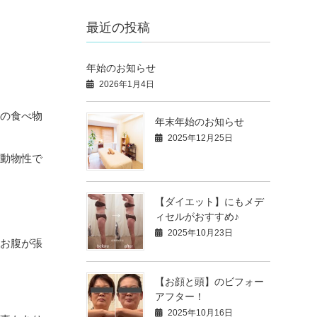
最近の投稿
年始のお知らせ
2026年1月4日
どの食べ物
年末年始のお知らせ
2025年12月25日
は動物性で
【ダイエット】にもメデ
ィセルがおすすめ♪
2025年10月23日
てお腹が張
【お顔と頭】のビフォー
アフター！
2025年10月16日