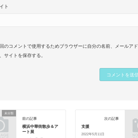
イト
回のコメントで使用するためブラウザーに自分の名前、メールア
、サイトを保存する。
未分類
前の記事
次の記事
横浜中華街散歩＆ア
支援
ート展
2022年5月11日