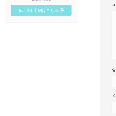
コ
LINE予約はこちら
メ