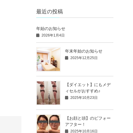
最近の投稿
年始のお知らせ
2026年1月4日
年末年始のお知らせ
2025年12月25日
【ダイエット】にもメデ
ィセルがおすすめ♪
2025年10月23日
【お顔と頭】のビフォー
アフター！
2025年10月16日