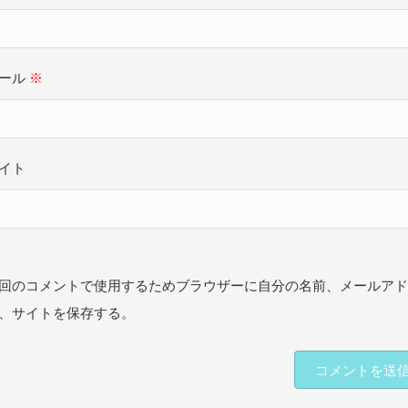
ール
※
イト
回のコメントで使用するためブラウザーに自分の名前、メールア
、サイトを保存する。