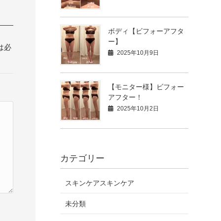
ボディ【ビフォーアフタ
ー】
は必
2025年10月9日
【モニター様】ビフォー
アフター！
2025年10月2日
カテゴリー
スキンケアスキンケア
未分類