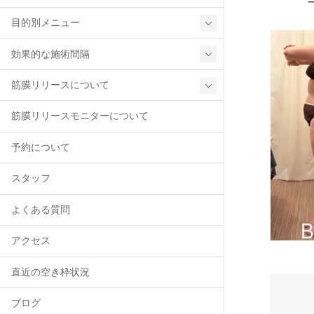
目的別メニュー
効果的な施術間隔
筋膜リリースについて
筋膜リリースモニターについて
予約について
スタッフ
よくある質問
アクセス
直近の空き枠状況
ブログ