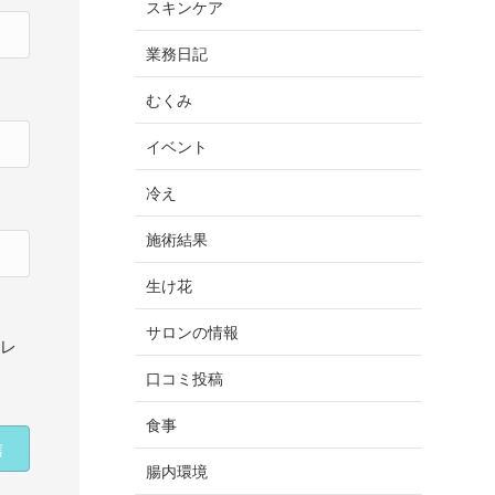
スキンケア
業務日記
むくみ
イベント
冷え
施術結果
生け花
サロンの情報
ドレ
口コミ投稿
食事
腸内環境