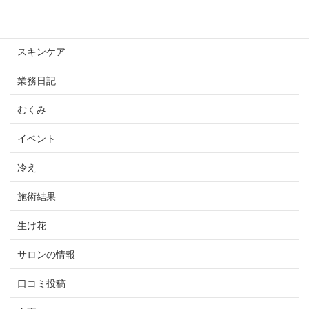
未分類
スキンケア
業務日記
むくみ
イベント
冷え
施術結果
生け花
サロンの情報
口コミ投稿