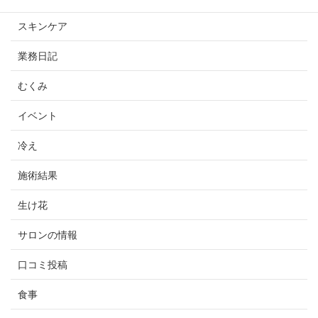
スキンケア
業務日記
むくみ
イベント
冷え
施術結果
生け花
サロンの情報
口コミ投稿
食事