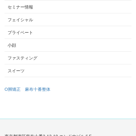
セミナー情報
フェイシャル
プライベート
小顔
ファスティング
スイーツ
O脚矯正
麻布十番整体