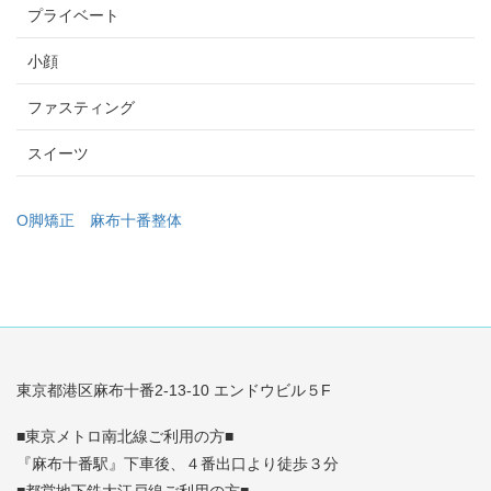
プライベート
小顔
ファスティング
スイーツ
O脚矯正
麻布十番整体
東京都港区麻布十番2-13-10 エンドウビル５F
■東京メトロ南北線ご利用の方■
『麻布十番駅』下車後、４番出口より徒歩３分