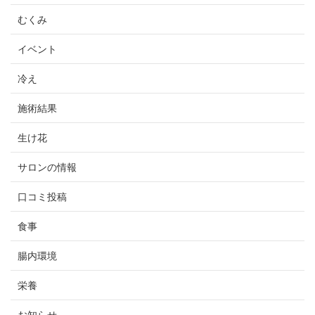
むくみ
イベント
冷え
施術結果
生け花
サロンの情報
口コミ投稿
食事
腸内環境
栄養
お知らせ