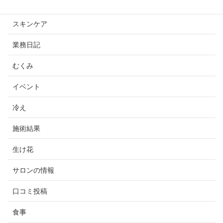
未分類
スキンケア
業務日記
むくみ
イベント
冷え
施術結果
生け花
サロンの情報
口コミ投稿
食事