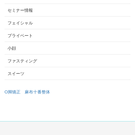
セミナー情報
フェイシャル
プライベート
小顔
ファスティング
スイーツ
O脚矯正
麻布十番整体