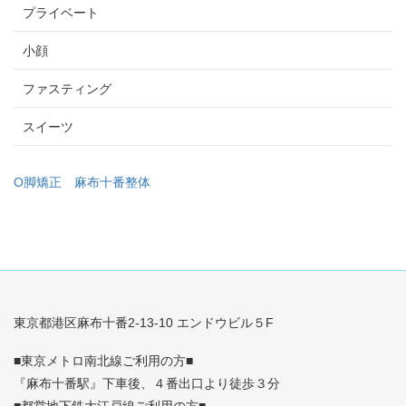
プライベート
小顔
ファスティング
スイーツ
O脚矯正
麻布十番整体
東京都港区麻布十番2-13-10 エンドウビル５F
■東京メトロ南北線ご利用の方■
『麻布十番駅』下車後、４番出口より徒歩３分