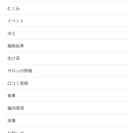
むくみ
イベント
冷え
施術結果
生け花
サロンの情報
口コミ投稿
食事
腸内環境
栄養
お知らせ