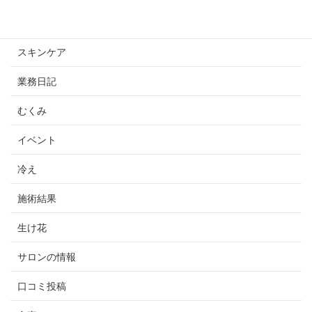
未分類
スキンケア
業務日記
むくみ
イベント
冷え
施術結果
生け花
サロンの情報
口コミ投稿