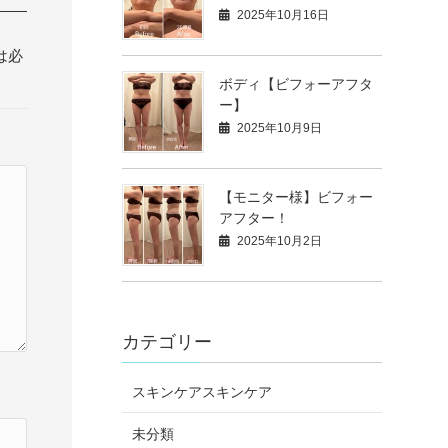
2025年10月16日
は必
ボディ【ビフォーアフタ
ー】
2025年10月9日
【モニター様】ビフォー
アフター！
2025年10月2日
カテゴリー
スキンケアスキンケア
未分類