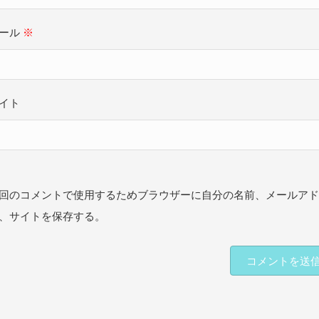
ール
※
イト
回のコメントで使用するためブラウザーに自分の名前、メールア
、サイトを保存する。