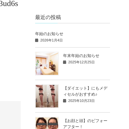
3ud6s
最近の投稿
年始のお知らせ
2026年1月4日
年末年始のお知らせ
2025年12月25日
【ダイエット】にもメデ
ィセルがおすすめ♪
2025年10月23日
【お顔と頭】のビフォー
アフター！