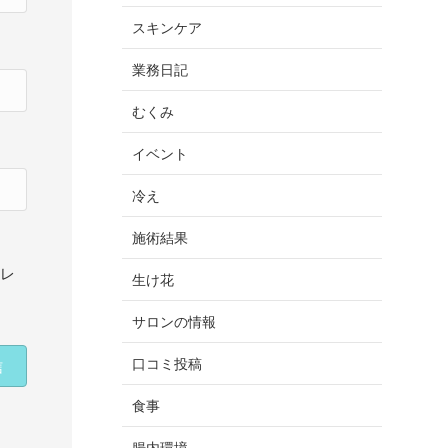
スキンケア
業務日記
むくみ
イベント
冷え
施術結果
ドレ
生け花
サロンの情報
口コミ投稿
食事
腸内環境