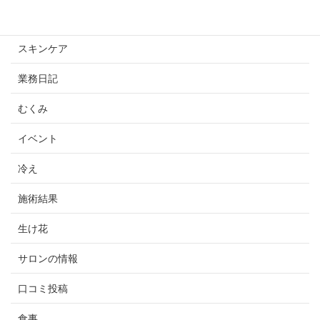
未分類
スキンケア
業務日記
むくみ
イベント
冷え
施術結果
生け花
サロンの情報
口コミ投稿
食事