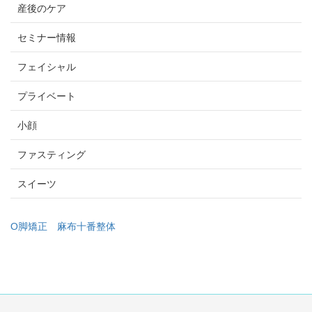
産後のケア
セミナー情報
フェイシャル
プライベート
小顔
ファスティング
スイーツ
O脚矯正
麻布十番整体